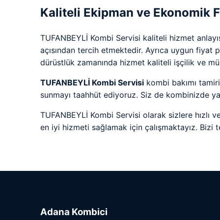
Kaliteli Ekipman ve Ekonomik Fi
TUFANBEYLİ Kombi Servisi kaliteli hizmet anlayışı
açısından tercih etmektedir. Ayrıca uygun fiyat
dürüstlük zamanında hizmet kaliteli işçilik ve müş
TUFANBEYLİ Kombi Servisi
kombi bakımı tamiri
sunmayı taahhüt ediyoruz. Siz de kombinizde yaş
TUFANBEYLİ Kombi Servisi olarak sizlere hızlı ve
en iyi hizmeti sağlamak için çalışmaktayız. Bizi t
Adana Kombici