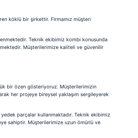
en köklü bir şirkettir. Firmamız müşteri
klenmektedir. Teknik ekibimiz kombi konusunda
ktedir. Müşterilerimize kaliteli ve güvenilir
ük bir özen gösteriyoruz. Müşterilerimizin
larak her projeye bireysel yaklaşım sergileyerek
 yedek parçalar kullanmaktadır. Teknik ekibimiz
ye sahiptir. Müşterilerimize uzun ömürlü ve