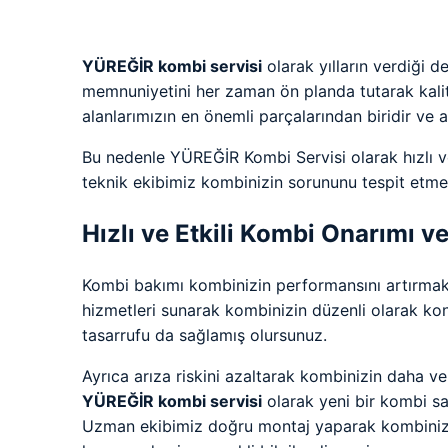
YÜREĞİR kombi servisi
olarak yılların verdiği
memnuniyetini her zaman ön planda tutarak kalit
alanlarımızın en önemli parçalarından biridir ve a
Bu nedenle YÜREĞİR Kombi Servisi olarak hızlı v
teknik ekibimiz kombinizin sorununu tespit etme
Hızlı ve Etkili Kombi Onarımı v
Kombi bakımı kombinizin performansını artırmak 
hizmetleri sunarak kombinizin düzenli olarak ko
tasarrufu da sağlamış olursunuz.
Ayrıca arıza riskini azaltarak kombinizin daha ve
YÜREĞİR kombi servisi
olarak yeni bir kombi sa
Uzman ekibimiz doğru montaj yaparak kombinizin 