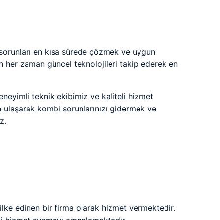
 sorunları en kısa sürede çözmek ve uygun
in her zaman güncel teknolojileri takip ederek en
eneyimli teknik ekibimiz ve kaliteli hizmet
e ulaşarak kombi sorunlarınızı gidermek ve
z.
lke edinen bir firma olarak hizmet vermektedir.