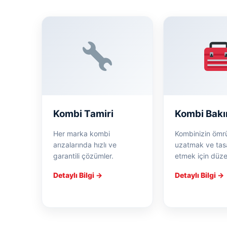
Kombi Tamiri
Kombi Bakı
Her marka kombi
Kombinizin ömr
arızalarında hızlı ve
uzatmak ve tas
garantili çözümler.
etmek için düze
Detaylı Bilgi →
Detaylı Bilgi →